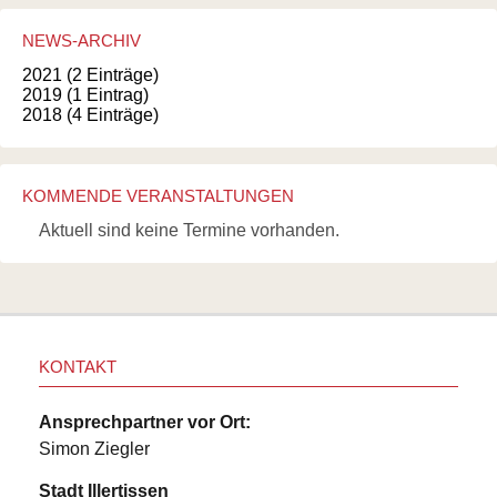
NEWS-ARCHIV
2021 (2 Einträge)
2019 (1 Eintrag)
2018 (4 Einträge)
KOMMENDE VERANSTALTUNGEN
Aktuell sind keine Termine vorhanden.
KONTAKT
Ansprechpartner vor Ort:
Simon Ziegler
Stadt Illertissen