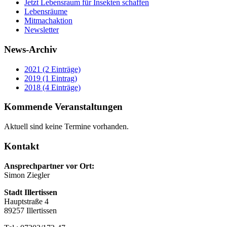
Jetzt Lebensraum für Insekten schaffen
Lebensräume
Mitmachaktion
Newsletter
News-Archiv
2021 (2 Einträge)
2019 (1 Eintrag)
2018 (4 Einträge)
Kommende Veranstaltungen
Aktuell sind keine Termine vorhanden.
Kontakt
Ansprechpartner vor Ort:
Simon Ziegler
Stadt Illertissen
Hauptstraße 4
89257 Illertissen