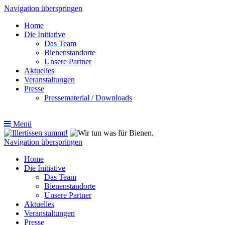
Navigation überspringen
Home
Die Initiative
Das Team
Bienenstandorte
Unsere Partner
Aktuelles
Veranstaltungen
Presse
Pressematerial / Downloads
Menü
Navigation überspringen
Home
Die Initiative
Das Team
Bienenstandorte
Unsere Partner
Aktuelles
Veranstaltungen
Presse