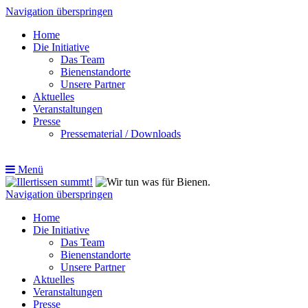
Navigation überspringen
Home
Die Initiative
Das Team
Bienenstandorte
Unsere Partner
Aktuelles
Veranstaltungen
Presse
Pressematerial / Downloads
Menü
Navigation überspringen
Home
Die Initiative
Das Team
Bienenstandorte
Unsere Partner
Aktuelles
Veranstaltungen
Presse