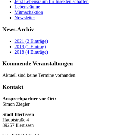
Jetzt Lebensraum für Insekten schaffen
Lebensräume
Mitmachaktion
Newsletter
News-Archiv
2021 (2 Einträge)
2019 (1 Eintrag)
2018 (4 Einträge)
Kommende Veranstaltungen
Aktuell sind keine Termine vorhanden.
Kontakt
Ansprechpartner vor Ort:
Simon Ziegler
Stadt Illertissen
Hauptstraße 4
89257 Illertissen