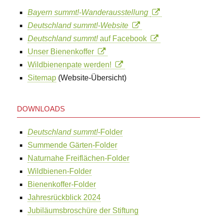
Bayern summt!-Wanderausstellung
Deutschland summt!-Website
Deutschland summt!
auf Facebook
Unser Bienenkoffer
Wildbienenpate werden!
Sitemap
(Website-Übersicht)
DOWNLOADS
Deutschland summt!
-Folder
Summende Gärten-Folder
Naturnahe Freiflächen-Folder
Wildbienen-Folder
Bienenkoffer-Folder
Jahresrückblick 2024
Jubiläumsbroschüre der Stiftung