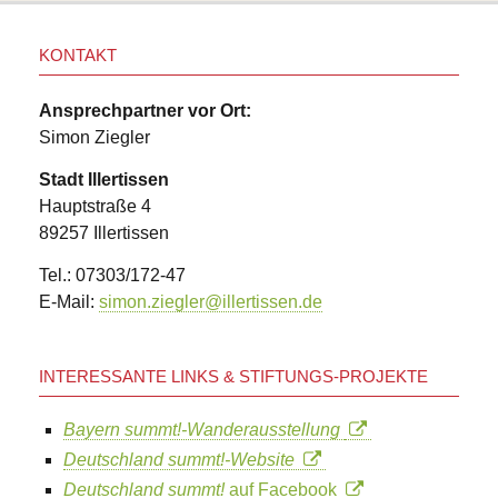
KONTAKT
Ansprechpartner vor Ort:
Simon Ziegler
Stadt Illertissen
Hauptstraße 4
89257 Illertissen
Tel.: 07303/172-47
E-Mail:
simon.ziegler@illertissen.de
INTERESSANTE LINKS & STIFTUNGS-PROJEKTE
Bayern summt!-Wanderausstellung
Deutschland summt!-Website
Deutschland summt!
auf Facebook