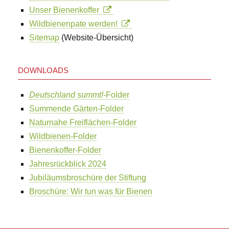
Unser Bienenkoffer
Wildbienenpate werden!
Sitemap
(Website-Übersicht)
DOWNLOADS
Deutschland summt!
-Folder
Summende Gärten-Folder
Naturnahe Freiflächen-Folder
Wildbienen-Folder
Bienenkoffer-Folder
Jahresrückblick 2024
Jubiläumsbroschüre der Stiftung
Broschüre: Wir tun was für Bienen